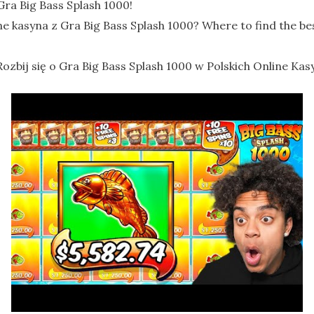
ra Big Bass Splash 1000!
ne kasyna z Gra Big Bass Splash 1000? Where to find the be
zbij się o Gra Big Bass Splash 1000 w Polskich Online Kas